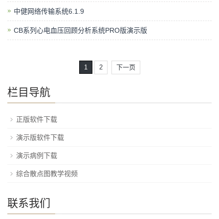
中健网络传输系统6.1.9
CB系列心电血压回顾分析系统PRO版演示版
1
2
下一页
栏目导航
正版软件下载
演示版软件下载
演示病例下载
综合散点图教学视频
联系我们