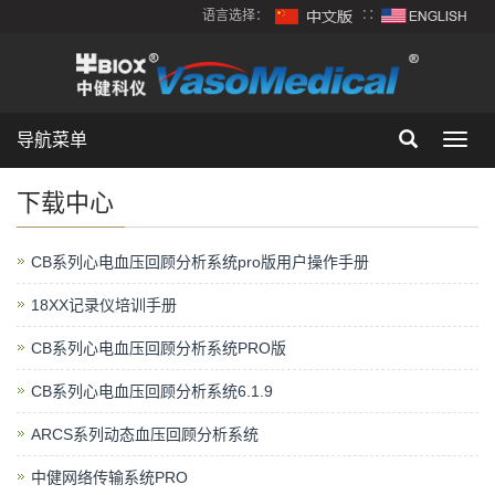
语言选择：
∷
导航菜单
Toggl
navig
下载中心
CB系列心电血压回顾分析系统pro版用户操作手册
18XX记录仪培训手册
CB系列心电血压回顾分析系统PRO版
CB系列心电血压回顾分析系统6.1.9
ARCS系列动态血压回顾分析系统
中健网络传输系统PRO