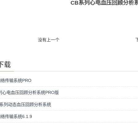
CB系列心电血压回顾分析系统
没有上一个
下载
络传输系统PRO
列心电血压回顾分析系统PRO版
S系列动态血压回顾分析系统
络传输系统6.1.9