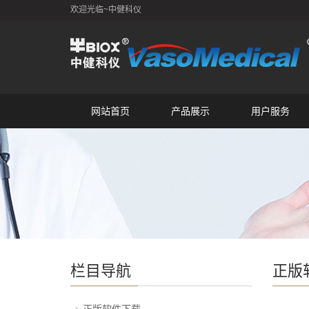
欢迎光临~中健科仪
网站首页
产品展示
用户服务
栏目导航
正版