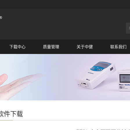
下载中心
质量管理
关于中健
联系我们
软件下载