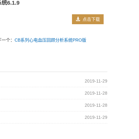
6.1.9
点击下载
下一个：
CB系列心电血压回顾分析系统PRO版
2019-11-29
2019-11-28
2019-11-28
2019-11-29