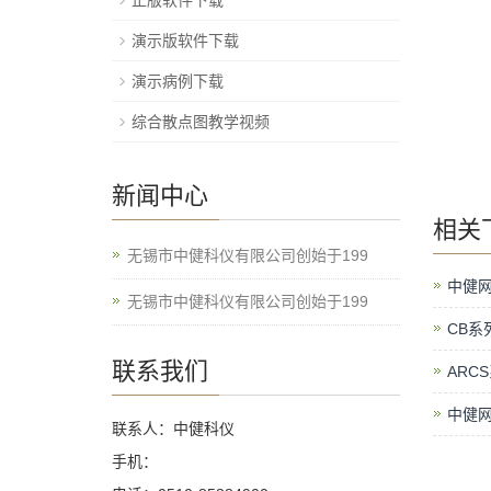
正版软件下载
演示版软件下载
演示病例下载
综合散点图教学视频
新闻中心
相关
无锡市中健科仪有限公司创始于199
中健网
无锡市中健科仪有限公司创始于199
CB系
联系我们
ARC
中健网
联系人：中健科仪
手机：